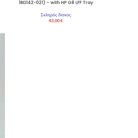
1BD142-021) – with HP G8 LFF Tray
Σκληρός δίσκος
43,00
€